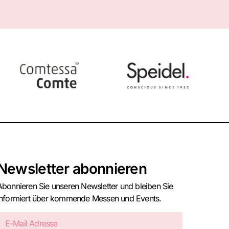
Newsletter abonnieren
Abonnieren Sie unseren Newsletter und bleiben Sie
informiert über kommende Messen und Events.