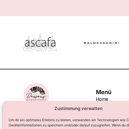
Menü
Home
Showrooms
Zustimmung verwalten
Brands
Aussteller
Um dir ein optimales Erlebnis zu bieten, verwenden wir Technologien wie 
Geräteinformationen zu speichern und/oder darauf zuzugreifen. Wenn du d
Besucher