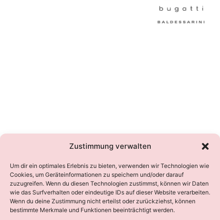
Zustimmung verwalten
Um dir ein optimales Erlebnis zu bieten, verwenden wir Technologien wie
Cookies, um Geräteinformationen zu speichern und/oder darauf
BESUCHER
zuzugreifen. Wenn du diesen Technologien zustimmst, können wir Daten
wie das Surfverhalten oder eindeutige IDs auf dieser Website verarbeiten.
Wenn du deine Zustimmung nicht erteilst oder zurückziehst, können
bestimmte Merkmale und Funktionen beeinträchtigt werden.