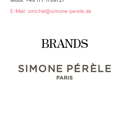
E-Mail: omichel@simone-perele.de
BRANDS