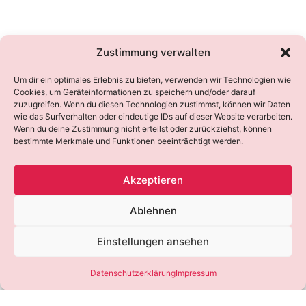
Zustimmung verwalten
Um dir ein optimales Erlebnis zu bieten, verwenden wir Technologien wie
Cookies, um Geräteinformationen zu speichern und/oder darauf
zuzugreifen. Wenn du diesen Technologien zustimmst, können wir Daten
wie das Surfverhalten oder eindeutige IDs auf dieser Website verarbeiten.
Wenn du deine Zustimmung nicht erteilst oder zurückziehst, können
bestimmte Merkmale und Funktionen beeinträchtigt werden.
Akzeptieren
Ablehnen
Einstellungen ansehen
Datenschutzerklärung
Impressum