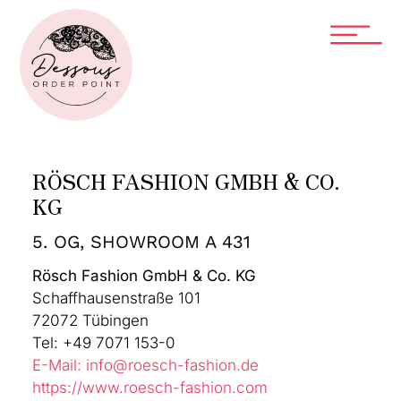
RÖSCH FASHION GMBH & CO.
KG
5. OG, SHOWROOM A 431
Rösch Fashion GmbH & Co. KG
Schaffhausenstraße 101
72072 Tübingen
Tel: +49 7071 153-0
E-Mail: info@roesch-fashion.de
https://www.roesch-fashion.com