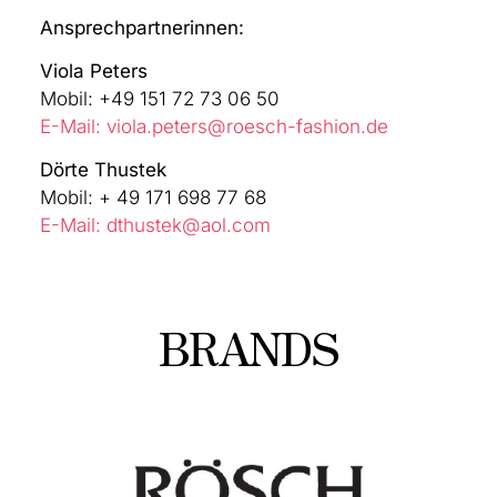
Ansprechpartnerinnen:
Viola Peters
Mobil: +49 151 72 73 06 50
E-Mail: viola.peters@roesch-fashion.de
Dörte Thustek
Mobil: + 49 171 698 77 68
E-Mail: dthustek@aol.com
BRANDS