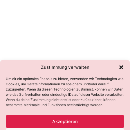
Zustimmung verwalten
Um dir ein optimales Erlebnis zu bieten, verwenden wir Technologien wie
Cookies, um Geräteinformationen zu speichern und/oder darauf
zuzugreifen. Wenn du diesen Technologien zustimmst, können wir Daten
wie das Surfverhalten oder eindeutige IDs auf dieser Website verarbeiten.
Wenn du deine Zustimmung nicht erteilst oder zurückziehst, können
bestimmte Merkmale und Funktionen beeinträchtigt werden.
Akzeptieren