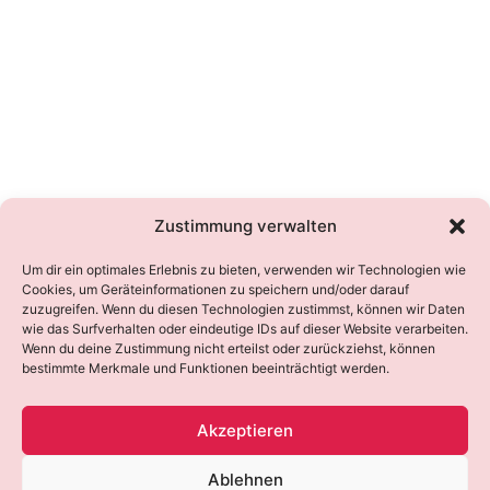
Zustimmung verwalten
Um dir ein optimales Erlebnis zu bieten, verwenden wir Technologien wie
Cookies, um Geräteinformationen zu speichern und/oder darauf
zuzugreifen. Wenn du diesen Technologien zustimmst, können wir Daten
wie das Surfverhalten oder eindeutige IDs auf dieser Website verarbeiten.
Wenn du deine Zustimmung nicht erteilst oder zurückziehst, können
bestimmte Merkmale und Funktionen beeinträchtigt werden.
Akzeptieren
Ablehnen