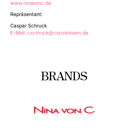
www.ninavonc.de
Repräsentant:
Caspar Schruck
E-Mail: cschruck@conzelmann.de
BRANDS