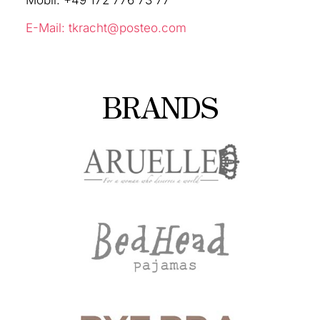
E-Mail: tkracht@posteo.com
BRANDS