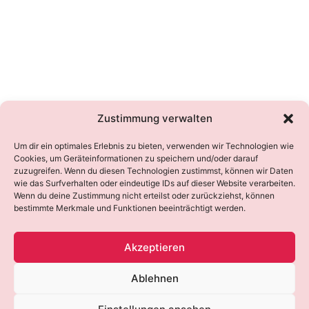
Zustimmung verwalten
Um dir ein optimales Erlebnis zu bieten, verwenden wir Technologien wie
Cookies, um Geräteinformationen zu speichern und/oder darauf
zuzugreifen. Wenn du diesen Technologien zustimmst, können wir Daten
wie das Surfverhalten oder eindeutige IDs auf dieser Website verarbeiten.
Wenn du deine Zustimmung nicht erteilst oder zurückziehst, können
bestimmte Merkmale und Funktionen beeinträchtigt werden.
Akzeptieren
Ablehnen