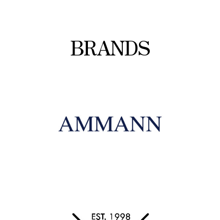
BRANDS