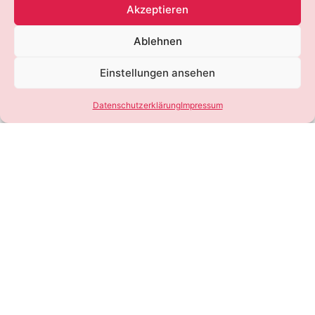
Akzeptieren
Ablehnen
Einstellungen ansehen
Datenschutzerklärung
Impressum
SEIEN SIE DABEI