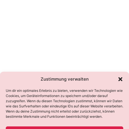
Zustimmung verwalten
Um dir ein optimales Erlebnis zu bieten, verwenden wir Technologien wie
Cookies, um Geräteinformationen zu speichern und/oder darauf
zuzugreifen. Wenn du diesen Technologien zustimmst, können wir Daten
wie das Surfverhalten oder eindeutige IDs auf dieser Website verarbeiten.
Wenn du deine Zustimmung nicht erteilst oder zurückziehst, können
bestimmte Merkmale und Funktionen beeinträchtigt werden.