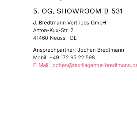
5. OG, SHOWROOM B 531
J. Bredtmann Vertriebs GmbH
Anton-Kux-Str. 2
41460 Neuss · DE
Ansprechpartner: Jochen Bredtmann
Mobil: +49 172 95 22 598
E-Mail: jochen@textilagentur-bredtmann.d