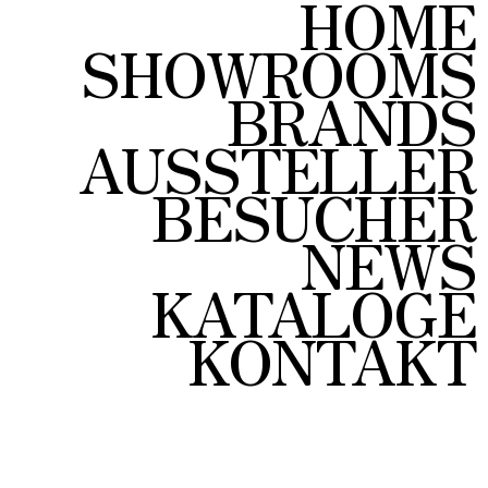
HOME
SHOWROOMS
BRANDS
AUSSTELLER
BESUCHER
NEWS
KATALOGE
KONTAKT