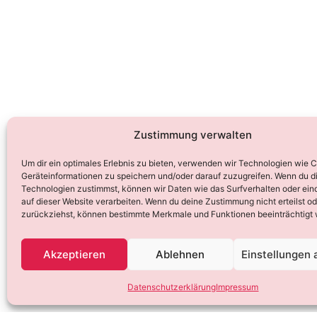
Zustimmung verwalten
Um dir ein optimales Erlebnis zu bieten, verwenden wir Technologien wie 
Geräteinformationen zu speichern und/oder darauf zuzugreifen. Wenn du d
Technologien zustimmst, können wir Daten wie das Surfverhalten oder ein
auf dieser Website verarbeiten. Wenn du deine Zustimmung nicht erteilst od
zurückziehst, können bestimmte Merkmale und Funktionen beeinträchtigt
Akzeptieren
Ablehnen
Einstellungen
Datenschutzerklärung
Impressum