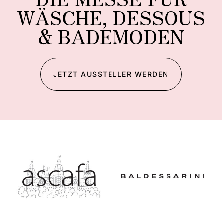
WÄSCHE, DESSOUS
& BADEMODEN
JETZT AUSSTELLER WERDEN