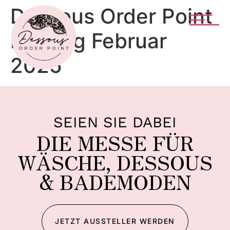
Dessous Order Point
Katalog Februar
2025
SEIEN SIE DABEI
DIE MESSE FÜR
WÄSCHE, DESSOUS
& BADEMODEN
JETZT AUSSTELLER WERDEN