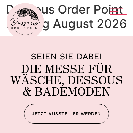
Dessous Order Point
Katalog August 2026
SEIEN SIE DABEI
DIE MESSE FÜR
WÄSCHE, DESSOUS
& BADEMODEN
JETZT AUSSTELLER WERDEN