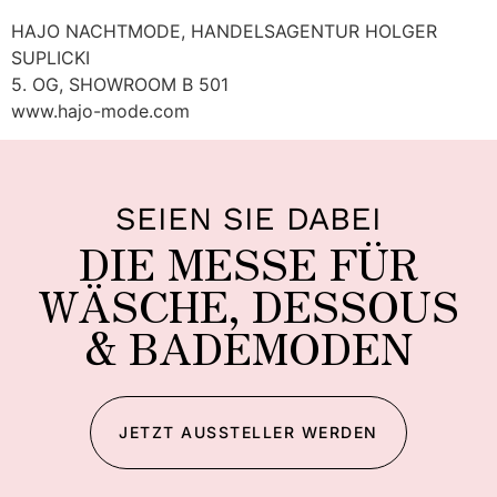
HAJO NACHTMODE, HANDELSAGENTUR HOLGER
SUPLICKI
5. OG, SHOWROOM B 501
www.hajo-mode.com
SEIEN SIE DABEI
DIE MESSE FÜR
WÄSCHE, DESSOUS
& BADEMODEN
JETZT AUSSTELLER WERDEN