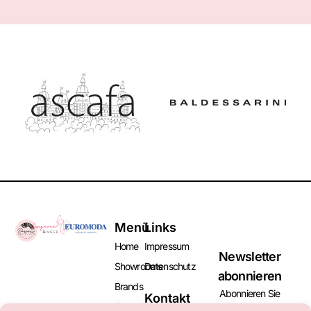
Menü
Links
Home
Impressum
Newsletter
Showrooms
Datenschutz
abonnieren
Brands
Abonnieren Sie
Kontakt
Aussteller
unseren Newsletter