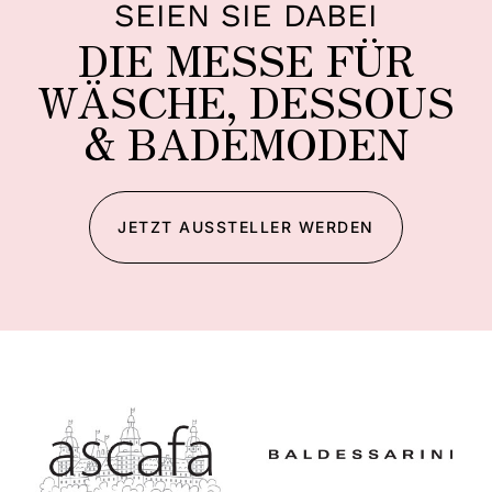
SEIEN SIE DABEI
DIE MESSE FÜR
WÄSCHE, DESSOUS
& BADEMODEN
JETZT AUSSTELLER WERDEN