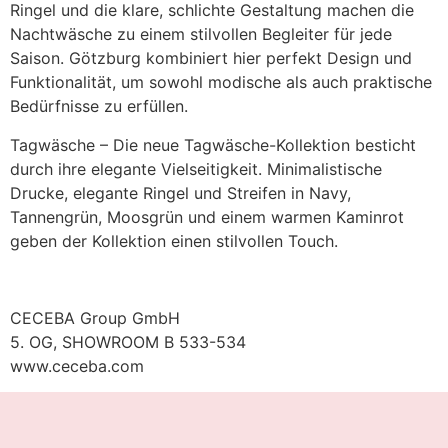
Ringel und die klare, schlichte Gestaltung machen die
Nachtwäsche zu einem stilvollen Begleiter für jede
Saison. Götzburg kombiniert hier perfekt Design und
Funktionalität, um sowohl modische als auch praktische
Bedürfnisse zu erfüllen.
Tagwäsche – Die neue Tagwäsche-Kollektion besticht
durch ihre elegante Vielseitigkeit. Minimalistische
Drucke, elegante Ringel und Streifen in Navy,
Tannengrün, Moosgrün und einem warmen Kaminrot
geben der Kollektion einen stilvollen Touch.
CECEBA Group GmbH
5. OG, SHOWROOM B 533-534
www.ceceba.com