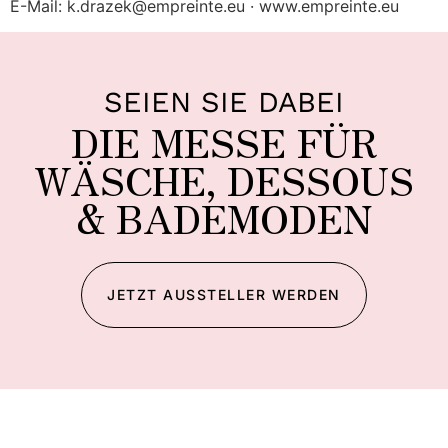
E-Mail: k.drazek@empreinte.eu · www.empreinte.eu
SEIEN SIE DABEI
DIE MESSE FÜR
WÄSCHE, DESSOUS
& BADEMODEN
JETZT AUSSTELLER WERDEN