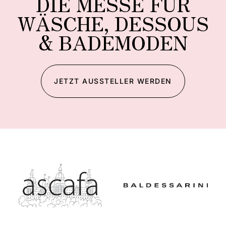
DIE MESSE FÜR
WÄSCHE, DESSOUS
& BADEMODEN
JETZT AUSSTELLER WERDEN