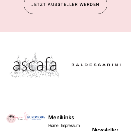
JETZT AUSSTELLER WERDEN
Menü
Links
Home
Impressum
Newsletter